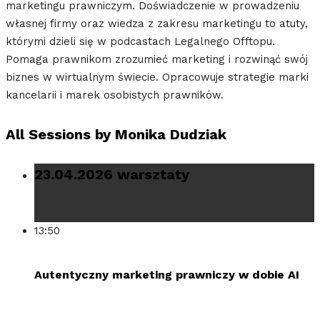
marketingu prawniczym. Doświadczenie w prowadzeniu
własnej firmy oraz wiedza z zakresu marketingu to atuty,
którymi dzieli się w podcastach Legalnego Offtopu.
Pomaga prawnikom zrozumieć marketing i rozwinąć swój
biznes w wirtualnym świecie. Opracowuje strategie marki
kancelarii i marek osobistych prawników.
All Sessions by Monika Dudziak
23.04.2026 warsztaty
13:50
Autentyczny marketing prawniczy w dobie AI