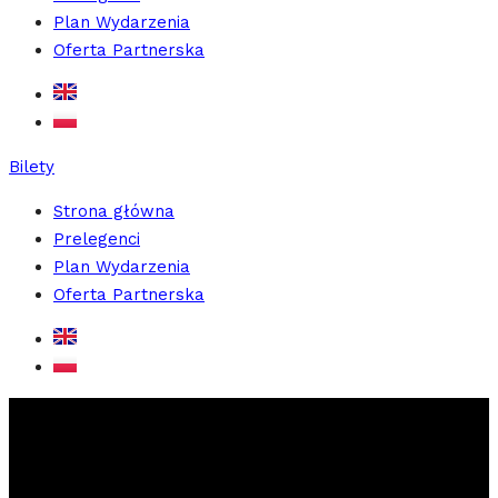
Plan Wydarzenia
Oferta Partnerska
Bilety
Strona główna
Prelegenci
Plan Wydarzenia
Oferta Partnerska